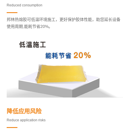
Reduced consumption
邦林热熔胶可低温环境施工，更好保护胶体性能，助您延长设备
使用周期,能耗节省20%。
降低应用风险
Reduce application risks