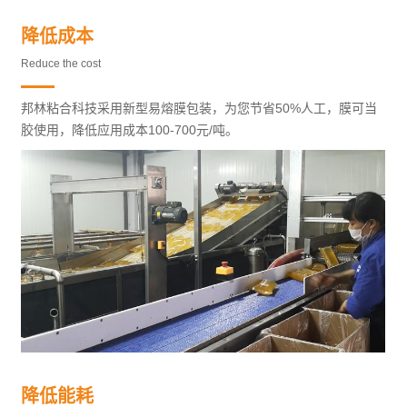
降低成本
Reduce the cost
邦林粘合科技采用新型易熔膜包装，为您节省50%人工，膜可当
胶使用，降低应用成本100-700元/吨。
降低能耗