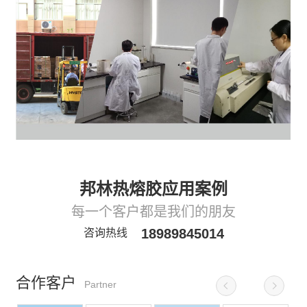
邦林热熔胶应用案例
每一个客户都是我们的朋友
18989845014
咨询热线
合作客户
Partner