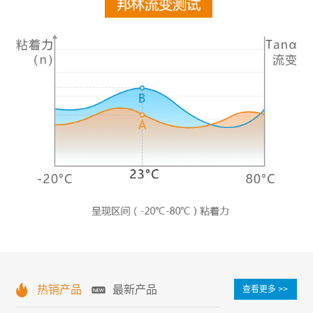
热销产品
最新产品
查看更多 >>