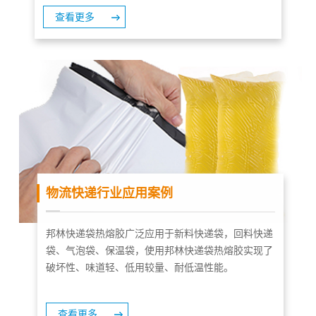
查看更多
物流快递行业应用案例
邦林快递袋热熔胶广泛应用于新料快递袋，回料快递
袋、气泡袋、保温袋，使用邦林快递袋热熔胶实现了
破坏性、味道轻、低用较量、耐低温性能。
查看更多