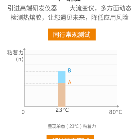
引进高端研发仪器——大流变仪，多方面动态
检测热熔胶，让您遇见未来，降低应用风险