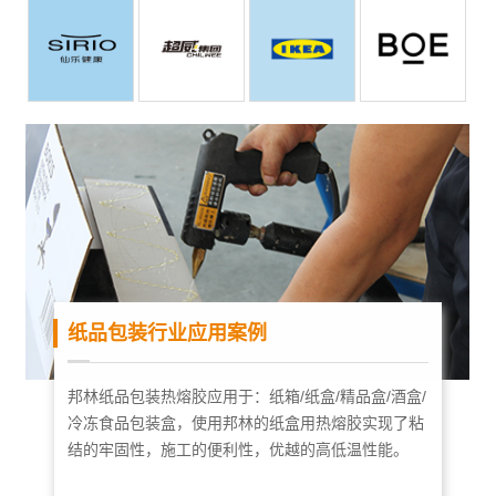
纸品包装行业应用案例
邦林纸品包装热熔胶应用于：纸箱/纸盒/精品盒/酒盒/
冷冻食品包装盒，使用邦林的纸盒用热熔胶实现了粘
结的牢固性，施工的便利性，优越的高低温性能。