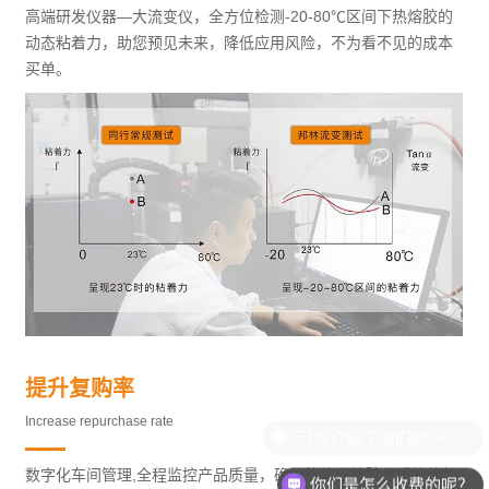
高端研发仪器—大流变仪，全方位检测-20-80℃区间下热熔胶的
动态粘着力，助您预见未来，降低应用风险，不为看不见的成本
买单。
提升复购率
Increase repurchase rate
数字化车间管理,全程监控产品质量，确保热熔压敏胶品质始终如
你们是怎么收费的呢？