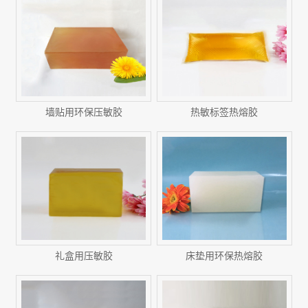
墙贴用环保压敏胶
热敏标签热熔胶
礼盒用压敏胶
床垫用环保热熔胶