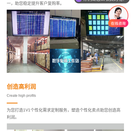
一，助您稳定提升客户复购率。
创造高利润
Create high profits
为您打造1V1个性化需求定制服务，塑造个性化卖点助您创造高
利润。