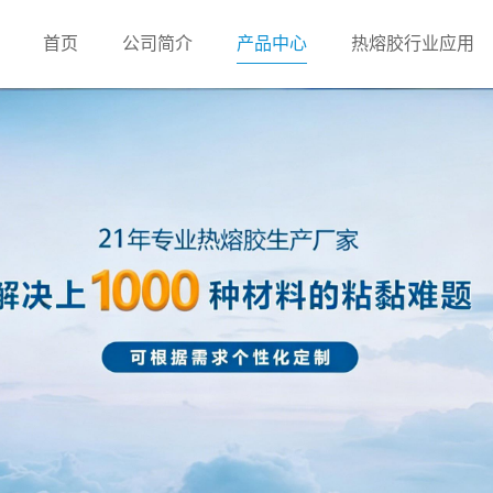
首页
公司简介
产品中心
热熔胶行业应用