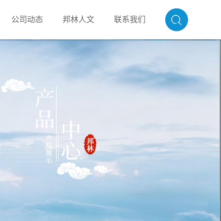
公司动态
邦林人文
联系我们