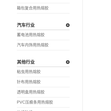
箱包复合用热熔胶
汽车行业
蓄电池用热熔胶
汽车内饰用热熔胶
其他行业
粘虫用热熔胶
针布用热熔胶
透明盒用热熔胶
PVC压痕条用热熔胶