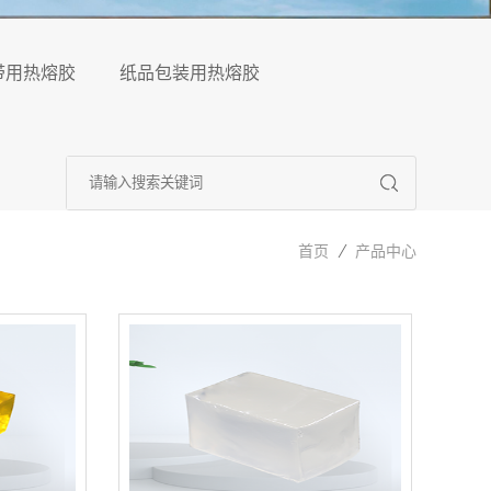
带用热熔胶
纸品包装用热熔胶
首页
产品中心