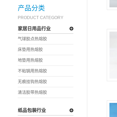
产品分类
PRODUCT CATEGORY
家居日用品行业
气球胶点热熔胶
床垫用热熔胶
地垫用热熔胶
不粘锅用热熔胶
无痕挂钩热熔胶
清洁胶带热熔胶
纸品包装行业