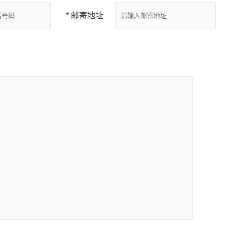
* 邮寄地址