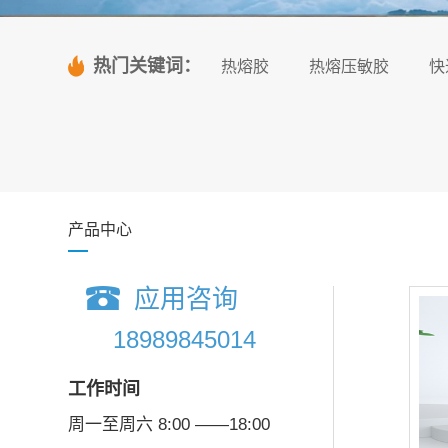
热门关键词：
热熔胶
热熔压敏胶
快
产品中心
应用咨询
18989845014
工作时间
周一至周六 8:00 ——18:00