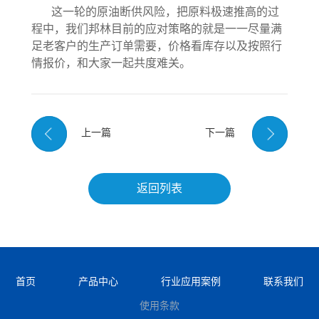
这一轮的原油断供风险，把原料极速推高的过
程中，我们邦林目前的应对策略的就是一一尽量满
足老客户的生产订单需要，价格看库存以及按照行
情报价，和大家一起共度难关。
上一篇
下一篇
返回列表
首页
产品中心
行业应用案例
联系我们
使用条款