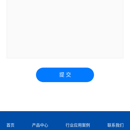
提 交
首页
产品中心
行业应用案例
联系我们