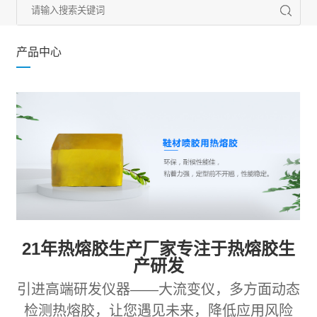
产品中心
21年热熔胶生产厂家专注于热熔胶生
产研发
引进高端研发仪器——大流变仪，多方面动态
检测热熔胶，让您遇见未来，降低应用风险