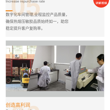
05
Increase repurchase rate
数字化车间管理,全程监控产品质量，
确保热熔压敏胶品质始终如一，助您
稳定提升客户复购率。
创造高利润