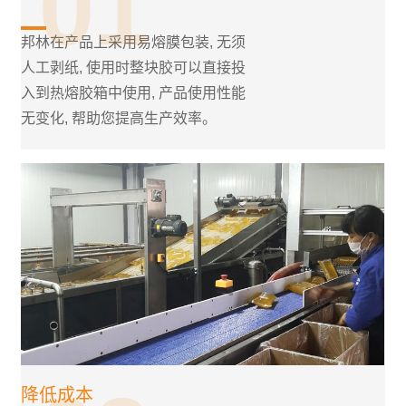
01
邦林在产品上采用易熔膜包装, 无须
人工剥纸, 使用时整块胶可以直接投
入到热熔胶箱中使用, 产品使用性能
无变化, 帮助您提高生产效率。
降低成本