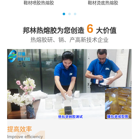
鞋材喷胶热熔胶
鞋材烫底热熔胶
6
邦林热熔胶为您创造
大价值
热熔胶研、销、产高新技术企业
提高效率
Improve efficiency