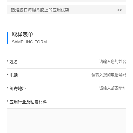
热熔胶在海绵背胶上的应用优势
>>
取样表单
SAMPLING FORM
* 姓名
* 电话
* 邮寄地址
* 应用行业及粘着材料