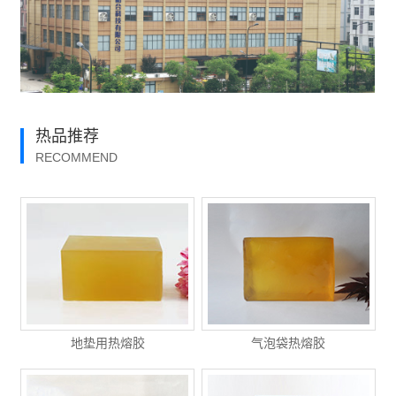
热品推荐
RECOMMEND
地垫用热熔胶
气泡袋热熔胶