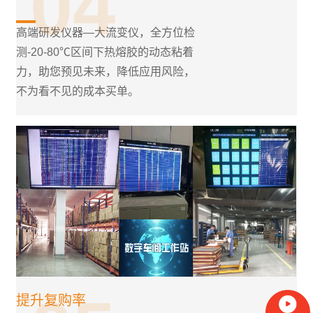
04
高端研发仪器—大流变仪，全方位检
测-20-80℃区间下热熔胶的动态粘着
力，助您预见未来，降低应用风险，
不为看不见的成本买单。
提升复购率