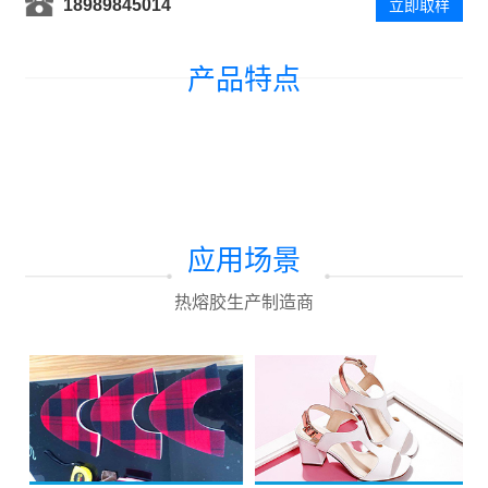
18989845014
立即取样
产品特点
应用场景
热熔胶生产制造商