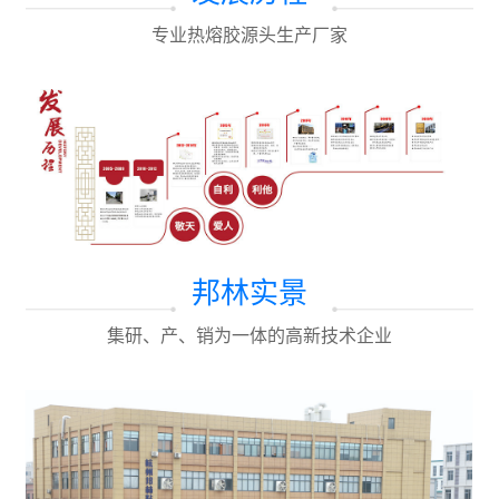
专业热熔胶源头生产厂家
邦林实景
集研、产、销为一体的高新技术企业